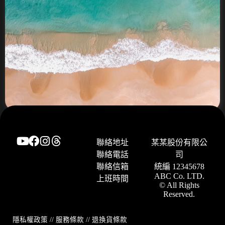
聯絡地址
某某股份有限公
聯絡電話
司
聯絡信箱
統編 12345678
ABC Co. LTD.
上班時間
© All Rights
Reserved.
隱私權政策
//
服務條款
//
退換貨條款