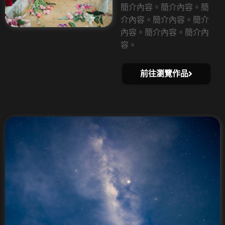
簡介內容。簡介內容。簡
介內容。簡介內容。簡介
內容。簡介內容。簡介內
容。
前往瀏覽作品