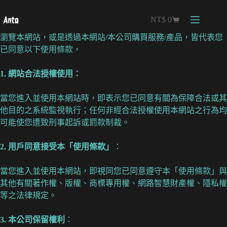
NT$
0
瀏覽本網站，或是透過本網站/本公司購買服務/產品，皆代表您
已同意以下使用條款，
1. 網站合法授權使用：
當您進入並使用本網站時，即表示您已同意有關為保障合法或其
他目的之系統監視執行；任何非經合法授權使用本網站之行為均
可能使您遭致刑事起訴或罰款制裁。
2. 用戶同意接受本「使用條款」
：
當您進入並使用本網站，即視同您已同意遵守本「使用條款」與
其他有關著作權、版權、商標專用權、網路智慧財產權、隱私權
等之法律規定。
3. 本公司保留權利
：