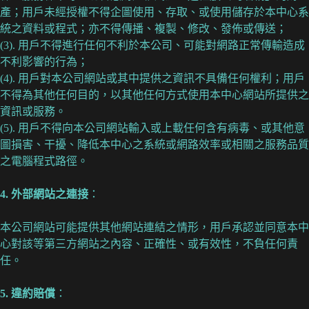
產；用戶未經授權不得企圖使用、存取、或使用儲存於本中心系
統之資料或程式；亦不得傳播、複製、修改、發佈或傳送；
(3). 用戶不得進行任何不利於本公司、可能對網路正常傳輸造成
不利影響的行為；
(4). 用戶對本公司網站或其中提供之資訊不具備任何權利；用戶
不得為其他任何目的，以其他任何方式使用本中心網站所提供之
資訊或服務。
(5). 用戶不得向本公司網站輸入或上載任何含有病毒、或其他意
圖損害、干擾、降低本中心之系統或網路效率或相關之服務品質
之電腦程式路徑。
4. 外部網站之連接
：
本公司網站可能提供其他網站連結之情形，用戶承認並同意本中
心對該等第三方網站之內容、正確性、或有效性，不負任何責
任。
5. 違約賠償
：