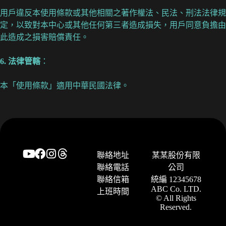
用戶違反本使用條款或其他相關之著作權法、民法、刑法法律規
定，以致對本中心或其他任何第三者造成損失，用戶同意負擔由
此造成之損害賠償責任。
6. 法律管轄
：
本「使用條款」適用中華民國法律。
聯絡地址
某某股份有限
聯絡電話
公司
聯絡信箱
統編 12345678
ABC Co. LTD.
上班時間
© All Rights
Reserved.