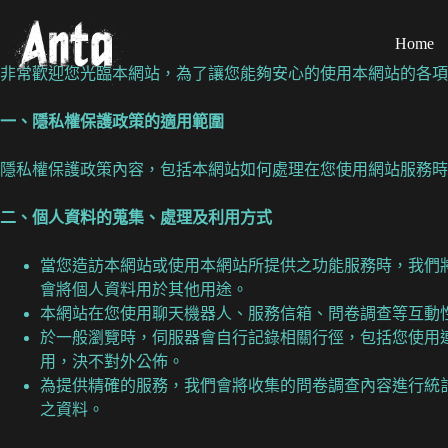
Home
非常歡迎您光臨本網站，為了讓您能夠安心的使用本網站的各項
一、隱私權保護政策的適用範圍
隱私權保護政策內容，包括本網站如何處理在您使用網站服務時
二、個人資料的蒐集、處理及利用方式
當您造訪本網站或使用本網站所提供之功能服務時，我們
會將個人資料用於其他用途。
本網站在您使用聊天機器人、服務信箱、問卷調查等互動
於一般瀏覽時，伺服器會自行記錄相關行徑，包括您使用
用，決不對外公佈。
為提供精確的服務，我們會將收集的問卷調查內容進行統
之資料。