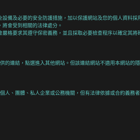
全設備及必要的安全防護措施，加以保護網站及您的個人資料採
，將會受到相關的法律處分。
會嚴格要求其遵守保密義務，並且採取必要檢查程序以確定其將
提供的連結，點選進入其他網站。但該連結網站不適用本網站的
個人、團體、私人企業或公務機關，但有法律依據或合約義務者