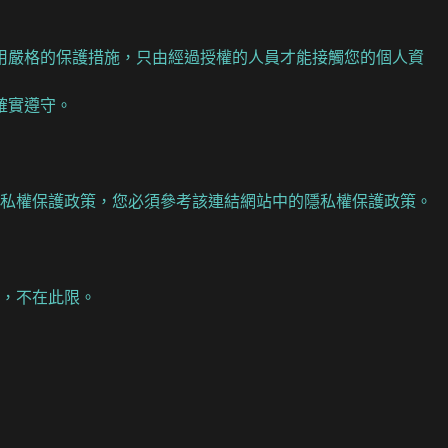
用嚴格的保護措施，只由經過授權的人員才能接觸您的個人資
確實遵守。
隱私權保護政策，您必須參考該連結網站中的隱私權保護政策。
，不在此限。