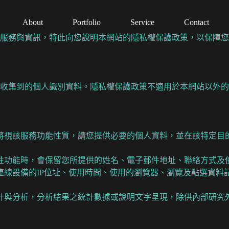
About
Portfolio
Service
Contact
服務與資訊，特此向您說明本網站的隱私權保護政策，以保障您
收集到的個人識別資料。隱私權保護政策不適用於本網站以外的
將視該服務功能性質，請您提供必要的個人資料，並在該特定目
性功能時，會保留您所提供的姓名、電子郵件地址、聯絡方式及
連線設備的IP位址、使用時間、使用的瀏覽器、瀏覽及點選資料
計與分析，分析結果之統計數據或說明文字呈現，除供內部研究