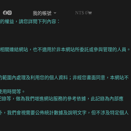
NT$
0
我的帳號
的權益，請您詳閱下列內容：
相關連結網站，也不適用於非本網站所委託或參與管理的人員。
的範圍內處理及利用您的個人資料；非經您書面同意，本網站不
使用時間等。
記錄等，做為我們增進網站服務的參考依據，此記錄為內部應
外，我們會視需要公佈統計數據及說明文字，但不涉及特定個人