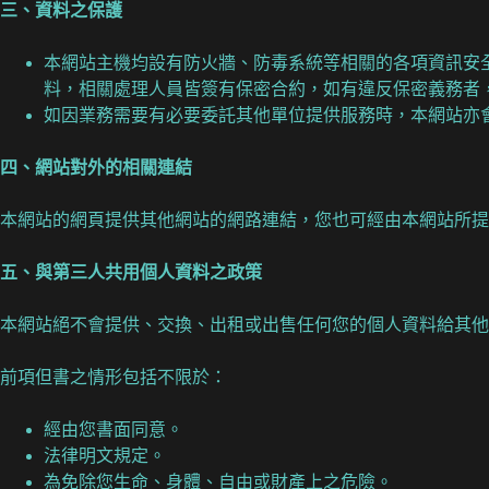
三、資料之保護
本網站主機均設有防火牆、防毒系統等相關的各項資訊安
料，相關處理人員皆簽有保密合約，如有違反保密義務者
如因業務需要有必要委託其他單位提供服務時，本網站亦
四、網站對外的相關連結
本網站的網頁提供其他網站的網路連結，您也可經由本網站所
五、與第三人共用個人資料之政策
本網站絕不會提供、交換、出租或出售任何您的個人資料給其他
前項但書之情形包括不限於：
經由您書面同意。
法律明文規定。
為免除您生命、身體、自由或財產上之危險。