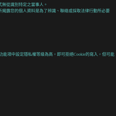
式無從識別特定之當事人。
析揭露您的個人資料是為了辨識、聯絡或採取法律行動所必要
功能項中設定隱私權等級為高，即可拒絕Cookie的寫入，但可能