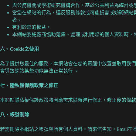
與公務機關或學術研究機構合作，基於公共利益為統計或
當您在網站的行為，違反服務條款或可能損害或妨礙網站
者。
有利於您的權益。
本網站委託廠商協助蒐集、處理或利用您的個人資料時，
六、
Cookie
之使用
為了提供您最佳的服務，本網站會在您的電腦中放置並取用我們的Co
會導致網站某些功能無法正常執行 。
七、隱私權保護政策之修正
本網站隱私權保護政策將因應需求隨時進行修正，修正後的條款
八、帳號刪除
若需刪除本網站之帳號與所有個人資料，請來信告知，Email在